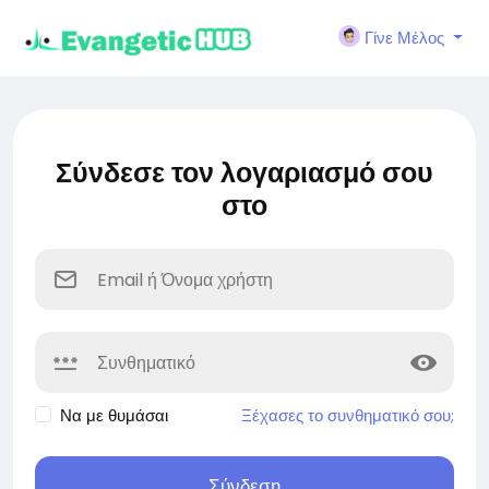
Γίνε Μέλος
Σύνδεσε τον λογαριασμό σου
στο
Να με θυμάσαι
Ξέχασες το συνθηματικό σου;
Σύνδεση