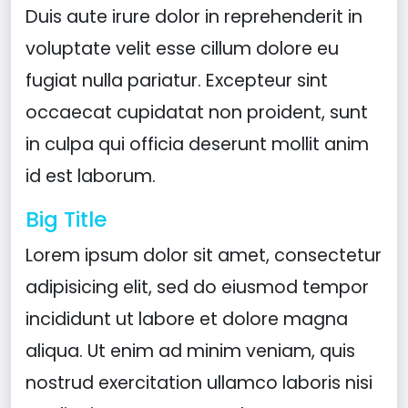
Duis aute irure dolor in reprehenderit in
voluptate velit esse cillum dolore eu
fugiat nulla pariatur. Excepteur sint
occaecat cupidatat non proident, sunt
in culpa qui officia deserunt mollit anim
id est laborum.
Big Title
Lorem ipsum dolor sit amet, consectetur
adipisicing elit, sed do eiusmod tempor
incididunt ut labore et dolore magna
aliqua. Ut enim ad minim veniam, quis
nostrud exercitation ullamco laboris nisi