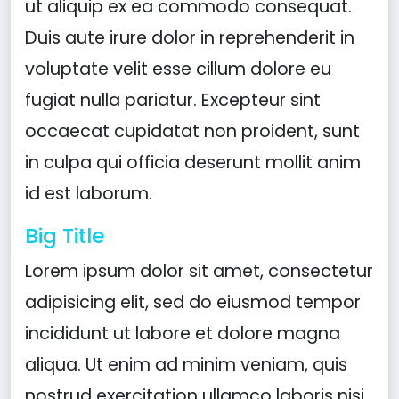
ut aliquip ex ea commodo consequat.
Duis aute irure dolor in reprehenderit in
voluptate velit esse cillum dolore eu
fugiat nulla pariatur. Excepteur sint
occaecat cupidatat non proident, sunt
in culpa qui officia deserunt mollit anim
id est laborum.
Big Title
Lorem ipsum dolor sit amet, consectetur
adipisicing elit, sed do eiusmod tempor
incididunt ut labore et dolore magna
aliqua. Ut enim ad minim veniam, quis
nostrud exercitation ullamco laboris nisi