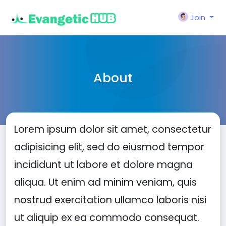
Join
About
Lorem ipsum dolor sit amet, consectetur
adipisicing elit, sed do eiusmod tempor
incididunt ut labore et dolore magna
aliqua. Ut enim ad minim veniam, quis
nostrud exercitation ullamco laboris nisi
ut aliquip ex ea commodo consequat.