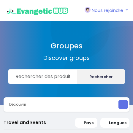
Nous rejoindre
Groupes
Discover groups
Rechercher
Découvrir
Travel and Events
Pays
Langues