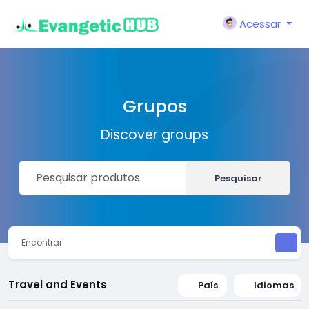
Acessar
Grupos
Discover groups
Pesquisar
Encontrar
Travel and Events
País
Idiomas