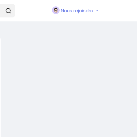
Nous rejoindre