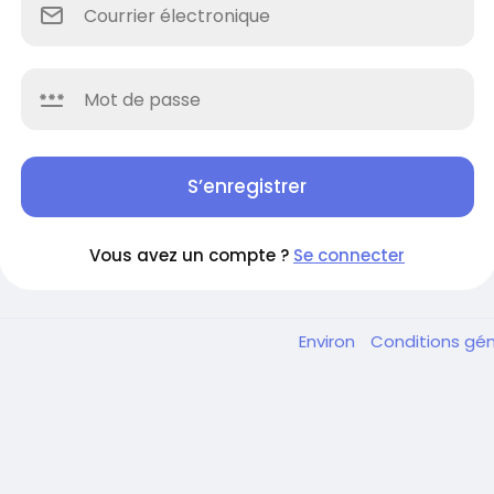
S’enregistrer
Vous avez un compte ?
Se connecter
Environ
Conditions gé