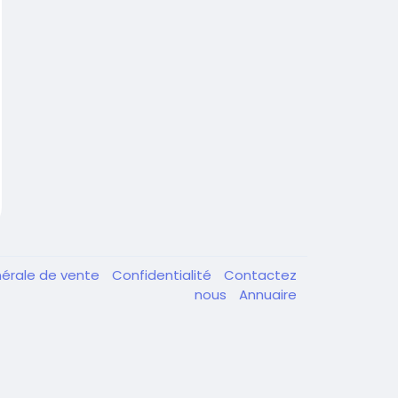
nérale de vente
Confidentialité
Contactez
nous
Annuaire