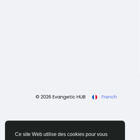
© 2026 Evangetic HUB
French
Ce site Web utilise des cookies pour vous