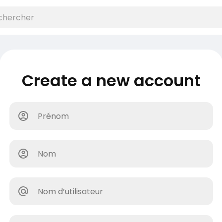
Create a new account