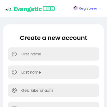
Registreer
Create a new account