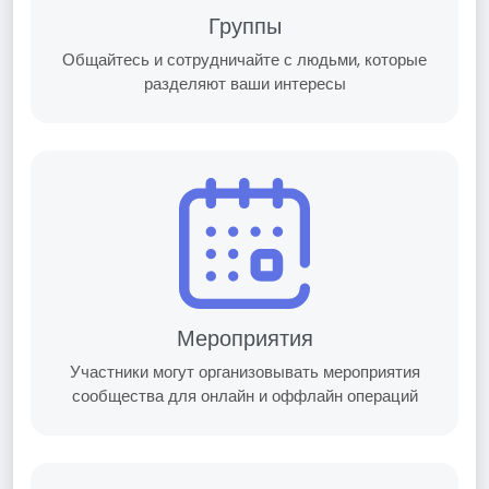
Группы
Общайтесь и сотрудничайте с людьми, которые
разделяют ваши интересы
Мероприятия
Участники могут организовывать мероприятия
сообщества для онлайн и оффлайн операций