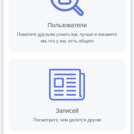
Пользователи
Помогите друзьям узнать вас лучше и покажите
им, что у вас есть общего
Записей
Посмотрите, чем делятся другие