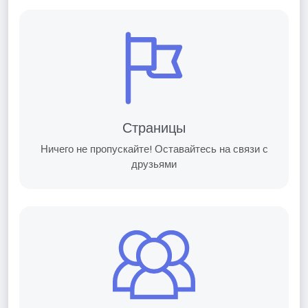
Страницы
Ничего не пропускайте! Оставайтесь на связи с
друзьями