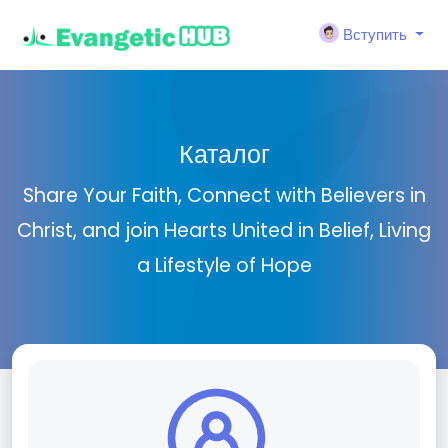
Вступить
Каталог
Share Your Faith, Connect with Believers in
Christ, and join Hearts United in Belief, Living
a Lifestyle of Hope