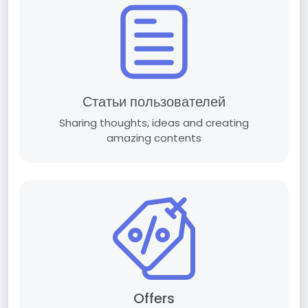
Статьи пользователей
Sharing thoughts, ideas and creating
amazing contents
Offers