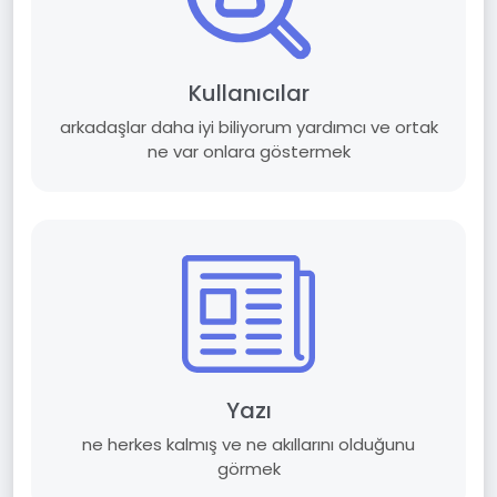
Kullanıcılar
arkadaşlar daha iyi biliyorum yardımcı ve ortak
ne var onlara göstermek
Yazı
ne herkes kalmış ve ne akıllarını olduğunu
görmek