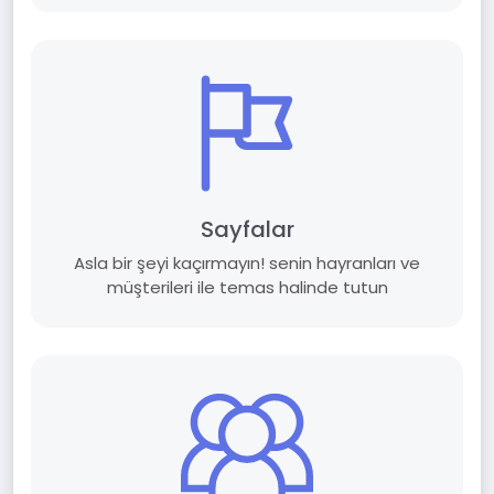
Sayfalar
Asla bir şeyi kaçırmayın! senin hayranları ve
müşterileri ile temas halinde tutun