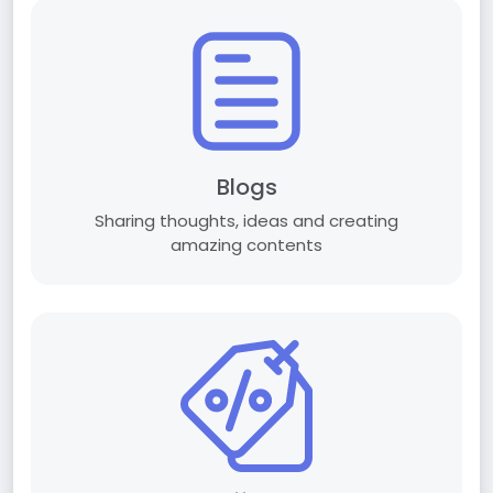
Blogs
Sharing thoughts, ideas and creating
amazing contents