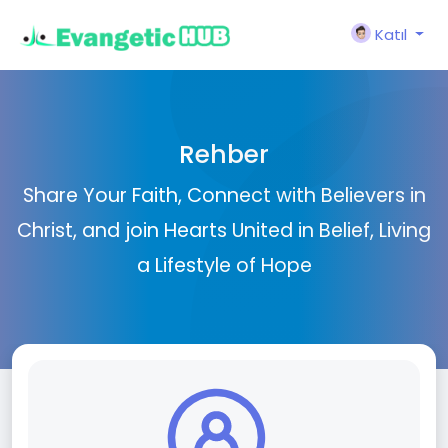
Katıl
Rehber
Share Your Faith, Connect with Believers in
Christ, and join Hearts United in Belief, Living
a Lifestyle of Hope