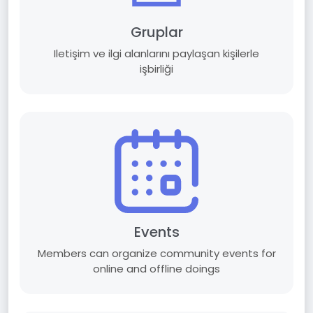
Gruplar
Iletişim ve ilgi alanlarını paylaşan kişilerle
işbirliği
Events
Members can organize community events for
online and offline doings