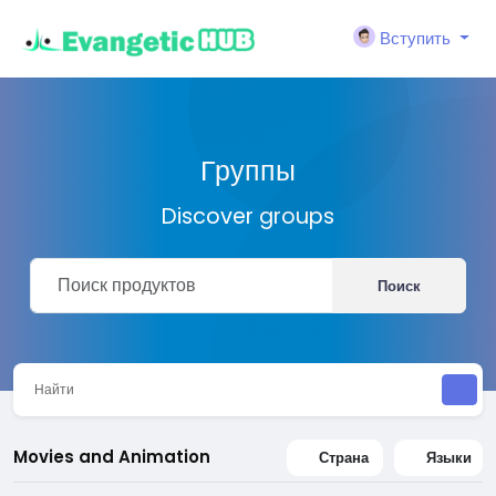
Вступить
Группы
Discover groups
Поиск
Найти
Movies and Animation
Страна
Языки