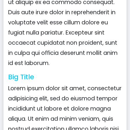
ut aliquip ex ea commodo consequat.
Duis aute irure dolor in reprehenderit in
voluptate velit esse cillum dolore eu
fugiat nulla pariatur. Excepteur sint
occaecat cupidatat non proident, sunt
in culpa qui officia deserunt mollit anim
id est laborum.
Big Title
Lorem ipsum dolor sit amet, consectetur
adipisicing elit, sed do eiusmod tempor
incididunt ut labore et dolore magna
aliqua. Ut enim ad minim veniam, quis
nostrud exercitation ullamco laboris nisi