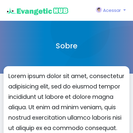
Acessar
Sobre
Lorem ipsum dolor sit amet, consectetur
adipisicing elit, sed do eiusmod tempor
incididunt ut labore et dolore magna
aliqua. Ut enim ad minim veniam, quis
nostrud exercitation ullamco laboris nisi
ut aliquip ex ea commodo consequat.