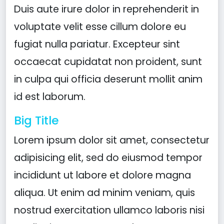
Duis aute irure dolor in reprehenderit in
voluptate velit esse cillum dolore eu
fugiat nulla pariatur. Excepteur sint
occaecat cupidatat non proident, sunt
in culpa qui officia deserunt mollit anim
id est laborum.
Big Title
Lorem ipsum dolor sit amet, consectetur
adipisicing elit, sed do eiusmod tempor
incididunt ut labore et dolore magna
aliqua. Ut enim ad minim veniam, quis
nostrud exercitation ullamco laboris nisi