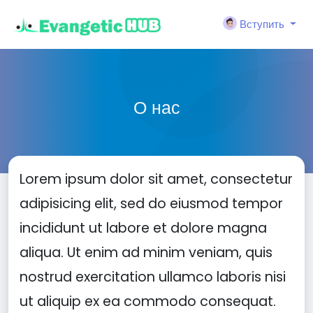
Вступить
О нас
Lorem ipsum dolor sit amet, consectetur
adipisicing elit, sed do eiusmod tempor
incididunt ut labore et dolore magna
aliqua. Ut enim ad minim veniam, quis
nostrud exercitation ullamco laboris nisi
ut aliquip ex ea commodo consequat.