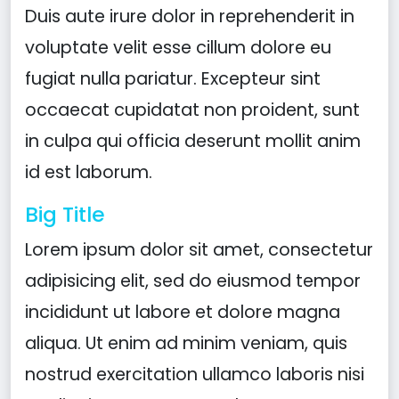
Duis aute irure dolor in reprehenderit in
voluptate velit esse cillum dolore eu
fugiat nulla pariatur. Excepteur sint
occaecat cupidatat non proident, sunt
in culpa qui officia deserunt mollit anim
id est laborum.
Big Title
Lorem ipsum dolor sit amet, consectetur
adipisicing elit, sed do eiusmod tempor
incididunt ut labore et dolore magna
aliqua. Ut enim ad minim veniam, quis
nostrud exercitation ullamco laboris nisi