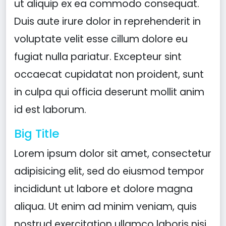
ut aliquip ex ea commodo consequat.
Duis aute irure dolor in reprehenderit in
voluptate velit esse cillum dolore eu
fugiat nulla pariatur. Excepteur sint
occaecat cupidatat non proident, sunt
in culpa qui officia deserunt mollit anim
id est laborum.
Big Title
Lorem ipsum dolor sit amet, consectetur
adipisicing elit, sed do eiusmod tempor
incididunt ut labore et dolore magna
aliqua. Ut enim ad minim veniam, quis
nostrud exercitation ullamco laboris nisi