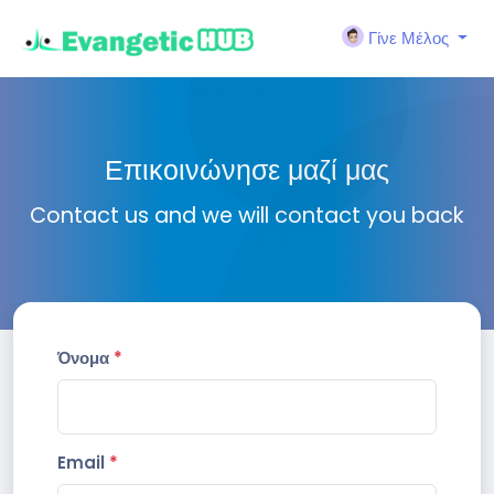
Γίνε Μέλος
Επικοινώνησε μαζί μας
Contact us and we will contact you back
Όνομα
*
Email
*