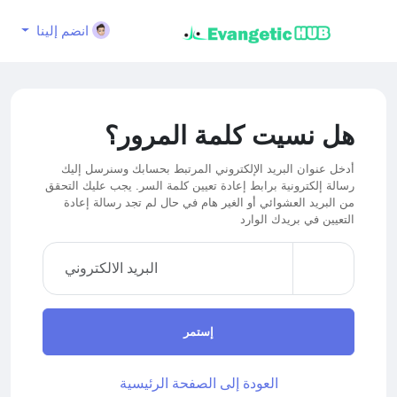
انضم إلينا
هل نسيت كلمة المرور؟
أدخل عنوان البريد الإلكتروني المرتبط بحسابك وسنرسل إليك
رسالة إلكترونية برابط إعادة تعيين كلمة السر. يجب عليك التحقق
من البريد العشوائي أو الغير هام في حال لم تجد رسالة إعادة
التعيين في بريدك الوارد
إستمر
العودة إلى الصفحة الرئيسية