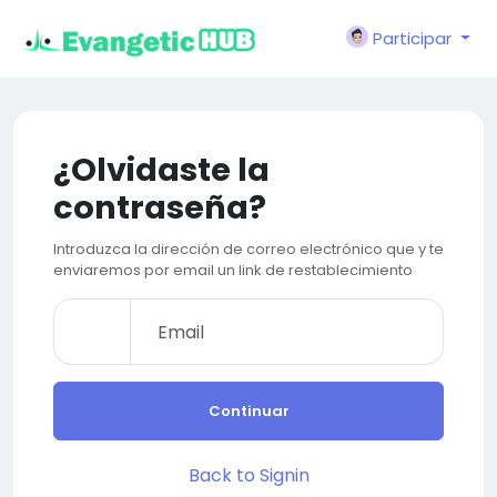
Participar
¿Olvidaste la
contraseña?
Introduzca la dirección de correo electrónico que y te
enviaremos por email un link de restablecimiento
Continuar
Back to Signin