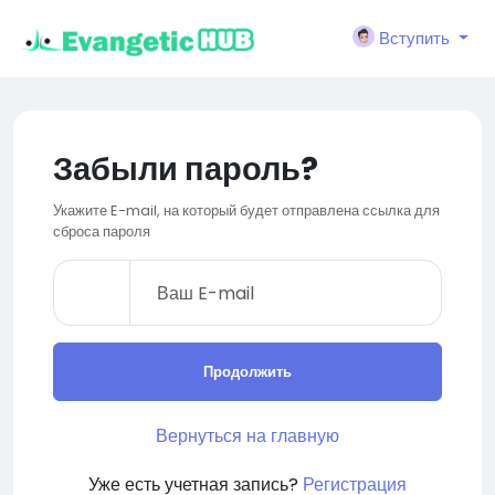
Вступить
Забыли пароль?
Укажите E-mail, на который будет отправлена ссылка для
сброса пароля
Продолжить
Вернуться на главную
Уже есть учетная запись?
Регистрация