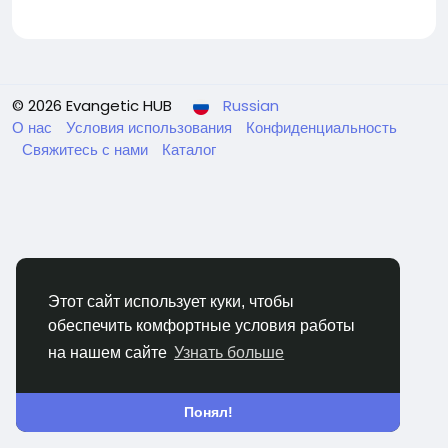
© 2026 Evangetic HUB
Russian
О нас
Условия использования
Конфиденциальность
Свяжитесь с нами
Каталог
Этот сайт использует куки, чтобы
обеспечить комфортные условия работы
на нашем сайте
Узнать больше
Понял!