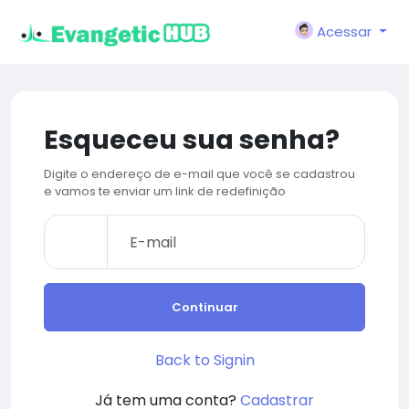
Acessar
Esqueceu sua senha?
Digite o endereço de e-mail que você se cadastrou
e vamos te enviar um link de redefinição
Continuar
Back to Signin
Já tem uma conta?
Cadastrar